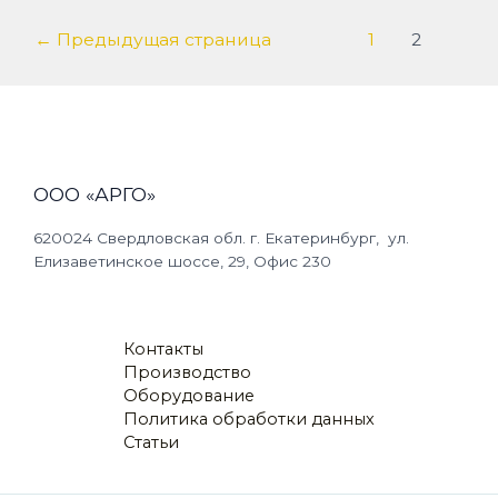
←
Предыдущая страница
1
2
ООО «АРГО»
620024 Свердловская обл. г. Екатеринбург, ул.
Елизаветинское шоссе, 29, Офис 230
Контакты
Производство
Оборудование
Политика обработки данных
Статьи